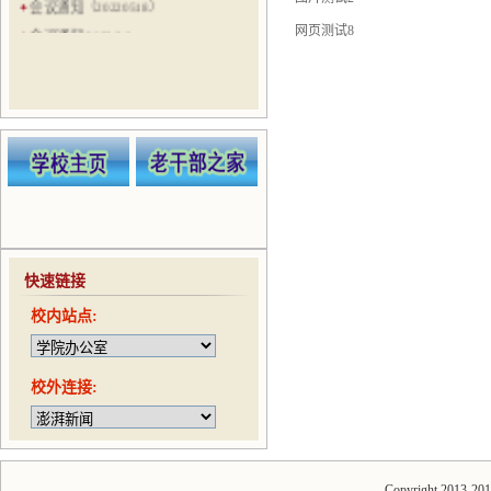
会议通知（20220518）
网页测试8
会议通知 2022.3.8
会议通知（20210524）
会议通知（20210521）
会议通知（20210506）
会议通知（20210422）
趣味运动会通知（20210416）
快速链接
校内站点:
校外连接:
Copyright 2013-