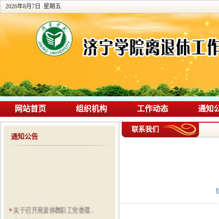
2026年8月7日 星期五
网站首页
组织机构
工作动态
通知
联系我们
通知公告
关于召开离退休教职工党委理...