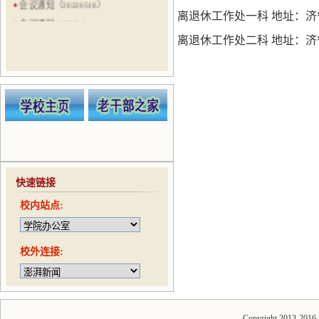
会议通知（20220518）
离退休工作处一科 地址：济宁海
会议通知 2022.3.8
离退休工作处二科 地址：济宁校区
会议通知（20210524）
会议通知（20210521）
会议通知（20210506）
会议通知（20210422）
趣味运动会通知（20210416）
快速链接
校内站点:
校外连接:
Copyright 2013-20