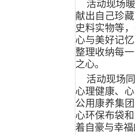
活动现场
献出自己珍藏
史料实物等，
心与美好记忆
整理收纳每一
之心。
活动现场同
心理健康、心
公用康养集团
心环保布袋和
着自豪与幸福