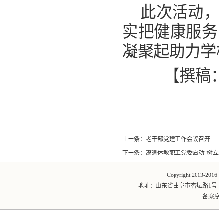
此次活动
实把健康服务
凝聚起助力学
【撰稿
上一条：
老干部党建工作会议召开
下一条：
离退休教职工党委启动“树立
Copyright 2013-20
地址：山东省曲阜市杏坛路1号 邮编：2
备案序