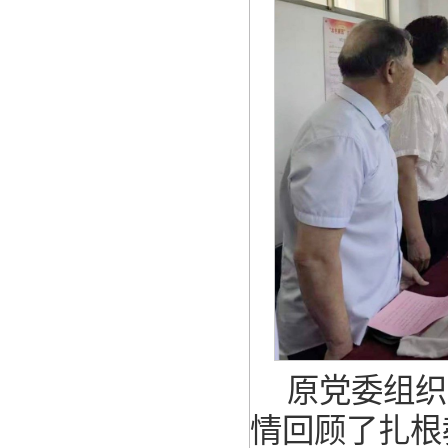
原党委组织
情回顾了扎根