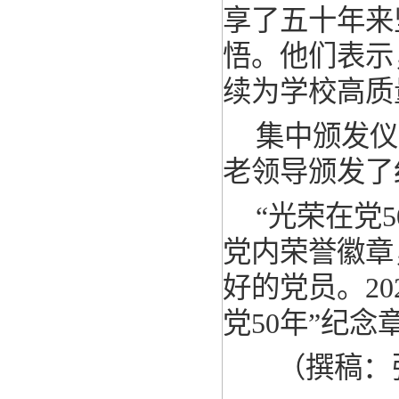
享了五十年来
悟。他们表示
续为学校高质
集中颁发仪
老领导颁发了
“光荣在党
党内荣誉徽章
好的党员。20
党50年”纪
（撰稿：