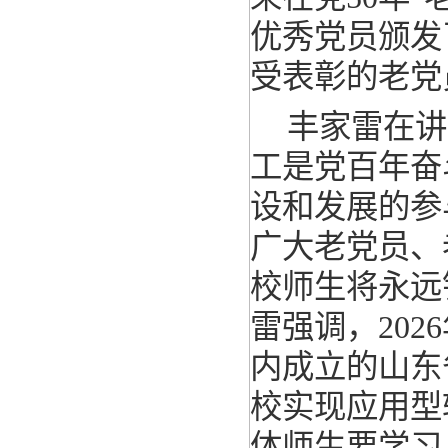
优秀党员颁发
受表彰的老党
丰家雷在讲
工是党百年奋
设和发展的参
广大老党员、
校师生将永远
雷强调，202
内成立的山东
校实现应用型
体师生要学习