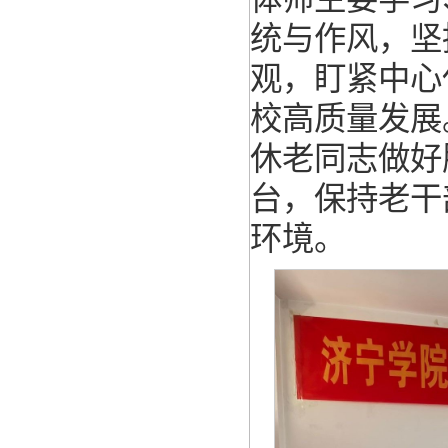
统与作风，坚
观，盯紧中心
校高质量发展
休老同志做好
台，保持老干
环境。