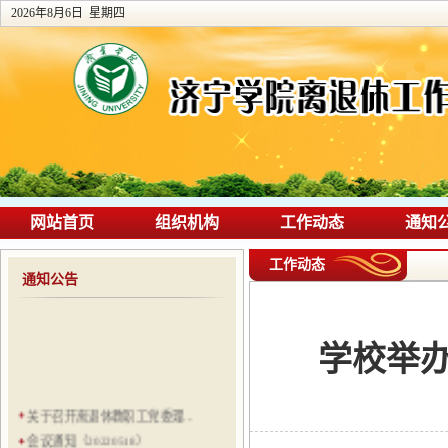
2026年8月6日 星期四
网站首页
组织机构
工作动态
通知
工作动态
通知公告
学校举办
关于召开离退休教职工党委理...
会议通知（20220518）