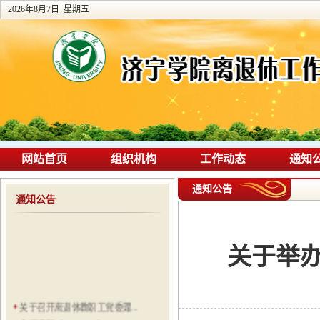
2026年8月7日 星期五
网站首页
组织机构
工作动态
通知
通知公告
通知公告
关于举办
关于召开离退休教职工党委理...