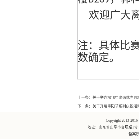
欢迎广大离
注：具体比
数确定。
上一条：
关于举办2018年离退休老
下一条：
关于开展重阳节系列庆祝活
Copyright 2013-20
地址：山东省曲阜市杏坛路1号 邮编：2
备案序