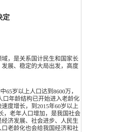
决定
域，是关系国计民生和国家长
、发展、稳定的大局出发，高度
65岁以上人口达到8600万，
国人口年龄结构已开始进入老龄化
度增长，到2015年60岁以上
延长，老年人口增加，是我国社会
是经济发展、社会进步、人民生
人口老龄化也会给我国经济和社