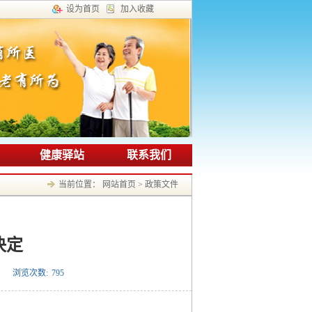
设为首页
加入收藏
健康驿站
联系我们
当前位置：
网站首页
>
政策文件
决定
浏览次数:
795