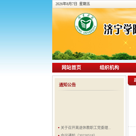
2026年8月7日 星期五
网站首页
组织机构
通知公告
关于召开离退休教职工党委理...
会议通知（20220518）