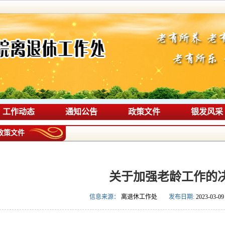
工作动态
通知公告
政策文件
银发风采
政策文件
关于加强老龄工作的
信息来源：
离退休工作处
发布日期:
2023-03-09