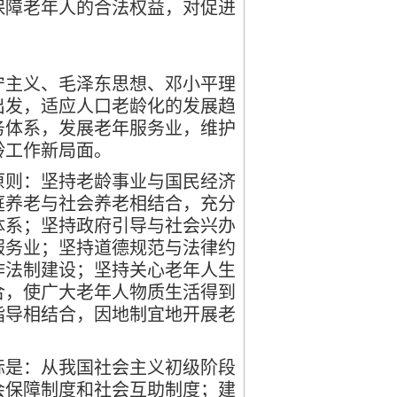
保障老年人的合法权益，对促进
主义、毛泽东思想、邓小平理
出发，适应人口老龄化的发展趋
务体系，发展老年服务业，维护
龄工作新局面。
则：坚持老龄事业与国民经济
庭养老与社会养老相结合，充分
体系；坚持政府引导与社会兴办
服务业；坚持道德规范与法律约
作法制建设；坚持关心老年人生
合，使广大老年人物质生活得到
指导相结合，因地制宜地开展老
是：从我国社会主义初级阶段
会保障制度和社会互助制度；建