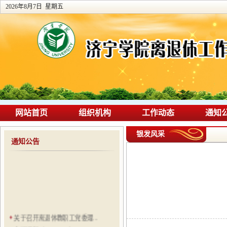
2026年8月7日 星期五
网站首页
组织机构
工作动态
通知
银发风采
通知公告
关于召开离退休教职工党委理...