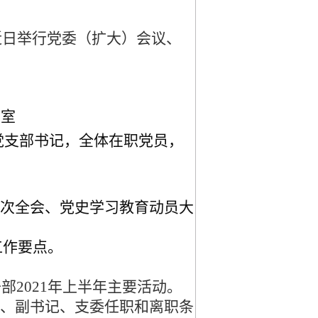
日举行党委（扩大）会议、
动室
党支部书记，全体在职党员，
五次全会、党史学习教育动员大
工作要点。
部2021年上半年主要活动。
记、副书记、支委任职和离职条