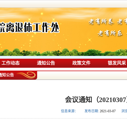
工作动态
通知公告
政策文件
银发风采
通知公告
会议通知（2021030
信息来源：
发布日期:
2021-03-07
浏