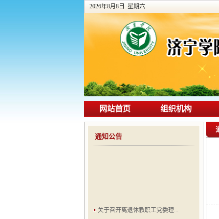
2026年8月8日 星期六
网站首页
组织机构
通知公告
关于召开离退休教职工党委理...