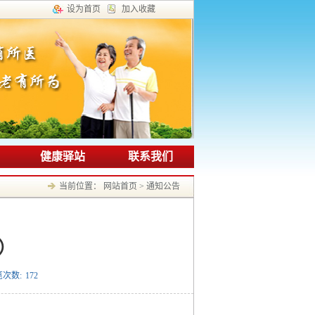
设为首页
加入收藏
健康驿站
联系我们
当前位置：
网站首页
>
通知公告
7）
览次数:
172