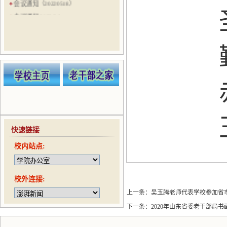
会议通知（20220518）
会议通知 2022.3.8
会议通知（20210524）
会议通知（20210521）
会议通知（20210506）
会议通知（20210422）
趣味运动会通知（20210416）
快速链接
校内站点:
校外连接:
上一条：
吴玉腾老师代表学校参加省
下一条：
2020年山东省委老干部局