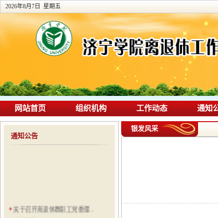
2026年8月7日 星期五
网站首页
组织机构
工作动态
通知
银发风采
通知公告
关于召开离退休教职工党委理...