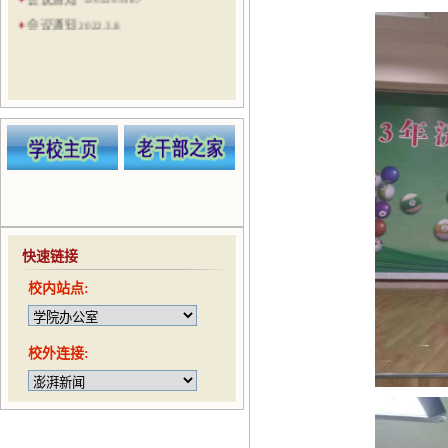
会议通知 2022.3.8
会议通知（20210524）
会议通知（20210521）
会议通知（20210506）
会议通知（20210422）
趣味运动会通知（20210416）
快速链接
校内站点:
校外连接: