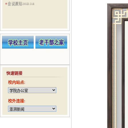
会议通知 2022.3.8
会议通知（20210524）
会议通知（20210521）
会议通知（20210506）
会议通知（20210422）
趣味运动会通知（20210416）
快速链接
校内站点:
校外连接: