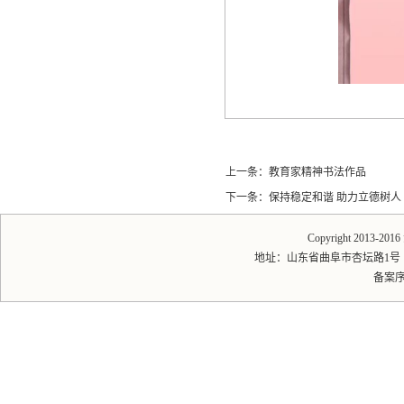
上一条：
教育家精神书法作品
下一条：
保持稳定和谐 助力立德树人
Copyright 2013-20
地址：山东省曲阜市杏坛路1号 邮编：2
备案序